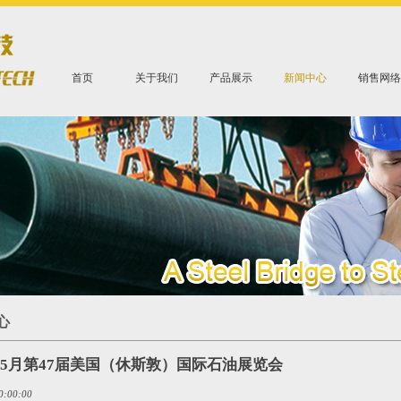
首页
关于我们
产品展示
新闻中心
销售网络
心
6年5月第47届美国（休斯敦）国际石油展览会
0:00:00