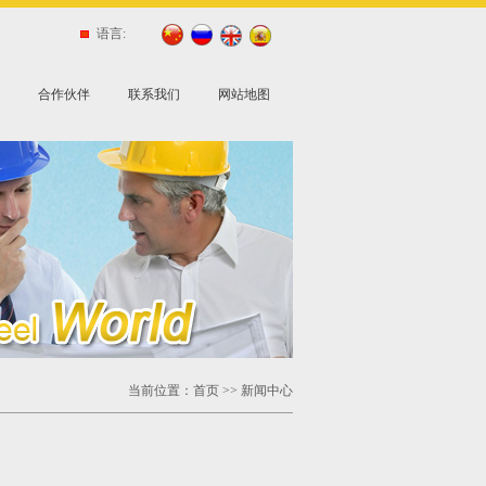
语言:
合作伙伴
联系我们
网站地图
当前位置：
首页
>> 新闻中心