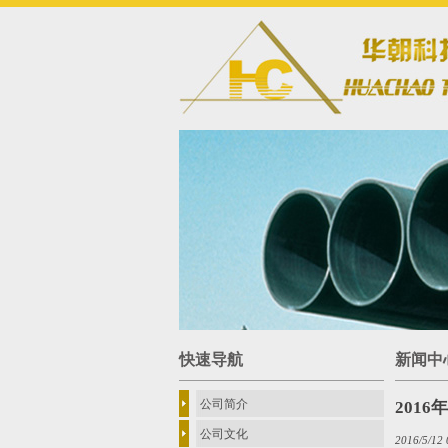
快速导航
新闻中
公司简介
201
公司文化
2016/5/12 