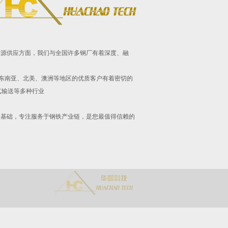
标准要求。在钢铁资源供应方面，我们与全国许多钢厂有着深度、融
东南亚、北美、澳洲等地区的优质客户有着密切的
气输送等多种行业
为基础，专注服务于钢铁产业链，是您最值得信赖的