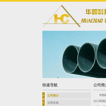
快速导航
公司简
华朝科技
公司简介
出口和国
公司文化