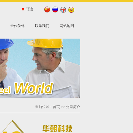
语言:
合作伙伴
联系我们
网站地图
当前位置：
首页
>> 公司简介