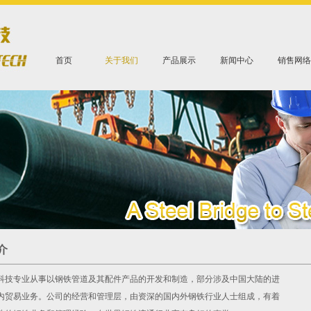
首页
关于我们
产品展示
新闻中心
销售网络
介
专业从事以钢铁管道及其配件产品的开发和制造，部分涉及中国大陆的进
内贸易业务。公司的经营和管理层，由资深的国内外钢铁行业人士组成，有着